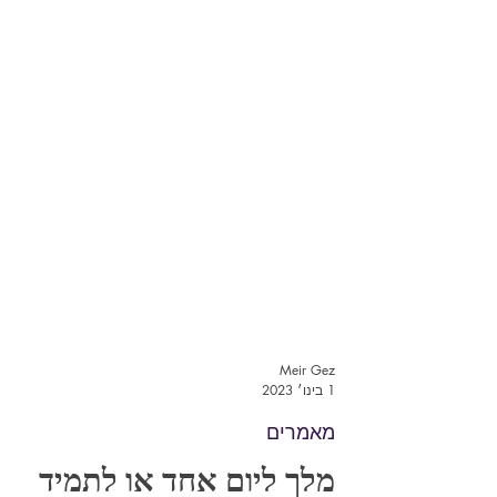
Meir Gez
1 בינו׳ 2023
מאמרים