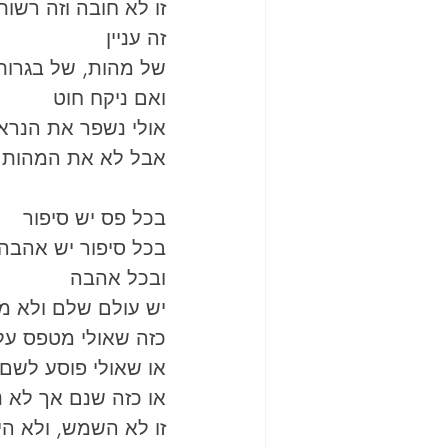
זו לא חובה וזה רשות
זה עניין
של מהות, של בגרות
ואם ניקח חוט
אולי נשפר את הנרא
אבל לא את המהות 
בכל פס יש סיפור 
בכל סיפור יש אהבה 
ובכל אהבה 
יש עולם שלם ולא מ
כזה שאולי מטפס על
או שאולי פוסע לשם
או כזה שנם אך לא 
זו לא השמש, ולא הי