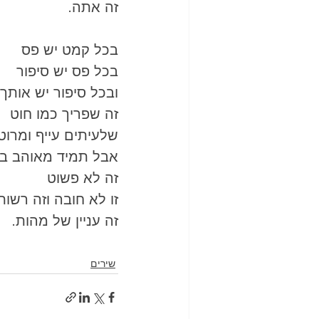
זה אתה. 
בכל קמט יש פס 
בכל פס יש סיפור 
ובכל סיפור יש אותך 
זה שפריך כמו חוט 
שלעיתים עייף ומרוט
אבל תמיד מאוהב ב
זה לא פשוט 
זו לא חובה וזה רשות
זה עניין של מהות.
שירים