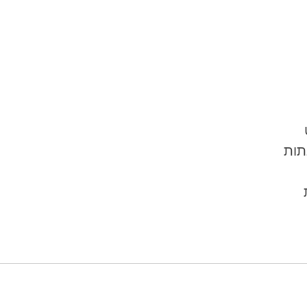
 
תות
 