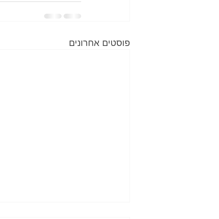
פוסטים אחרונים