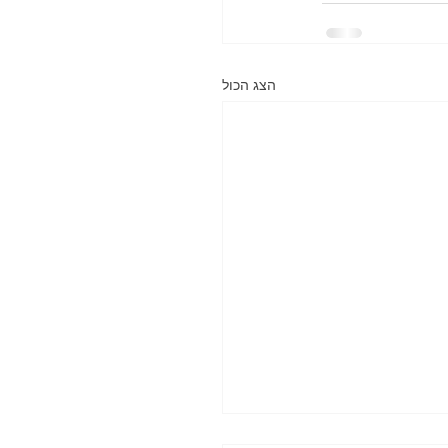
הצג הכול