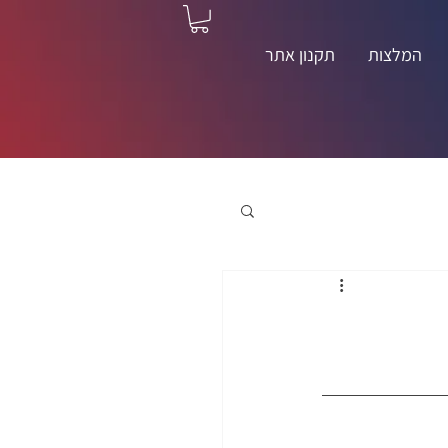
המלצות
תקנון אתר