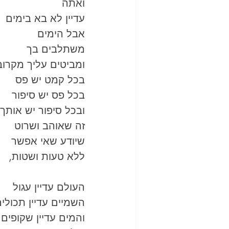
ואתה 
עדיין לא בא בימים 
אבל הימים
משתלבים בך 
ומביטים עליך מקרוב
בכל קמט יש פס 
בכל פס יש סיפור 
ובכל סיפור יש אותך 
זה שאוהב ושרוט 
שיודע שאי אפשר
ללא טעות ושטות,
העולם עדיין עגול 
השמיים עדיין תכולים
והמים עדיין שקופים 