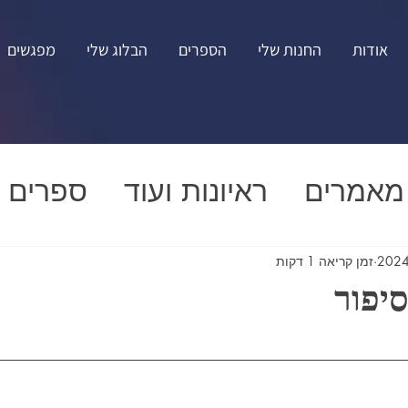
אודות
החנות שלי
הספרים
הבלוג שלי
מפגשים
מאמרים
ראיונות ועוד
ספרים
זמן קריאה 1 דקות
יפור