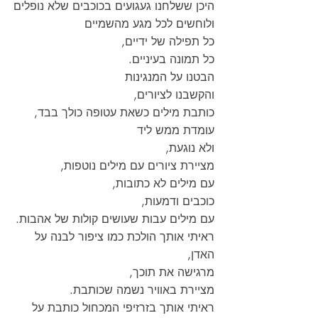
היכן ששלחנו געגועים בכוכבים שלא נופלים
ולוחשים לכל מגע מהשמיים
כל תפילה של ידיים,
כל תמונה בעיניים.
הבטנו על המנגינות
והקשבנו לציורים,
כותבת מילים כשאת עטופה כולך בבד,
עומדת ממש ליד
ולא נוגעת,
מציירת ציורים עם מילים נוטפות,
עם מילים לא כתובות,
כוכבים ודמעות,
עם מילים עבות שעושים קולות של אהבות.
ראיתי אותך הולכת כמו ציפור לבנה על 
האדן,
מרגישה את תוכך,
מציירת באוויר נשמה שכותבת.
ראיתי אותך בזרזיפי המכחול כותבת על 