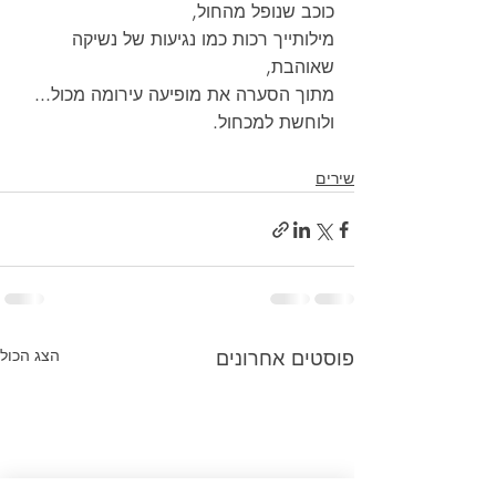
כוכב שנופל מהחול,
מילותייך רכות כמו נגיעות של נשיקה 
שאוהבת,
מתוך הסערה את מופיעה עירומה מכול...
ולוחשת למכחול.
שירים
פוסטים אחרונים
הצג הכול