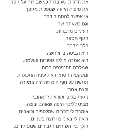
את הדקות שעוברות כמשב רוח על גופך,
את טיפות הזיעה שנופלות מגופך.
אי אפשר להסתיר דבר
וגם כשאתה שר,
העיניים מדברות,
הגוף מספר,
הלב מדבר.
היא הביטה בי ולחשה,
היא אמרה מילים ספורות ונעלמה.
שמלתה התנפנפה ברוח
ומשקפיה הסתירו את עיניה התכולות.
נפגשנו על חוף הים וזה היה במקרה.
וקצת אחרי...
נוגעת בליבי וקוראת לי אהובי,
מביט לליבך היפה שאוהב ובוכה,
אומרת לי דברים שמלטפים וכואבים,
רואה לי בעיניים ורוצה בשניים,
הולך בין השיחים הגבוהים שמסתירים,